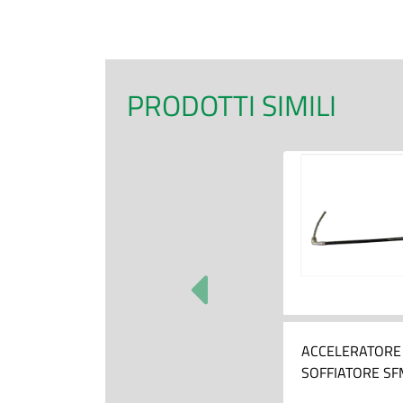
PRODOTTI SIMILI
ACCELERATORE
SOFFIATORE SF