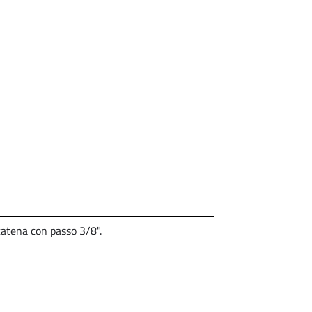
catena con passo 3/8".