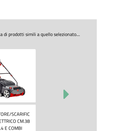
di prodotti simili a quello selezionato....
TORE/SCARIFIC
ETTRICO CM.38
.4 E COMBI