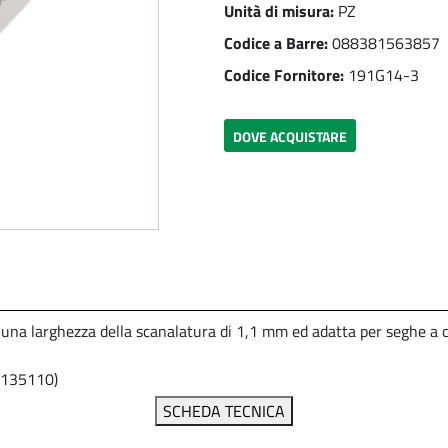
Unità di misura:
PZ
Codice a Barre:
088381563857
Codice Fornitore:
191G14-3
DOVE ACQUISTARE
, una larghezza della scanalatura di 1,1 mm ed adatta per seghe a 
 135110)
SCHEDA TECNICA