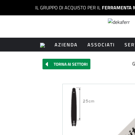
IL GRUPPO DI ACQUISTO PER IL
FERRAMENTA 
AZIENDA
ASSOCIATI
SER
G
TORNA AI SETTORI