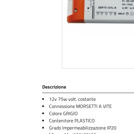
Descrizione
12v 75w volt. costante
Connessione
MORSETTI A VITE
Colore
GRIGIO
Contenitore
PLASTICO
Grado Impermeabilizzazione
IP20