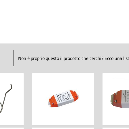
Non è proprio questo il prodotto che cerchi? Ecco una lista 