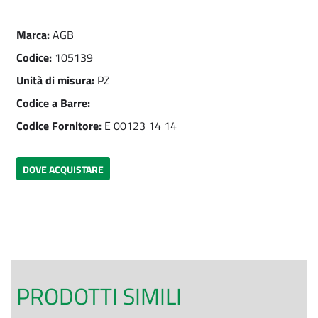
Marca:
AGB
Codice:
105139
Unità di misura:
PZ
Codice a Barre:
Codice Fornitore:
E 00123 14 14
DOVE ACQUISTARE
PRODOTTI SIMILI