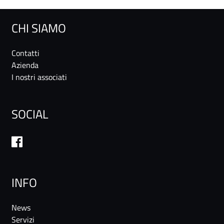
CHI SIAMO
Contatti
Azienda
I nostri associati
SOCIAL
INFO
News
Servizi