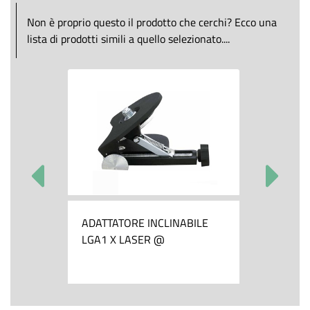
Non è proprio questo il prodotto che cerchi? Ecco una
lista di prodotti simili a quello selezionato....
ADATTATORE INCLINABILE
LGA1 X LASER @