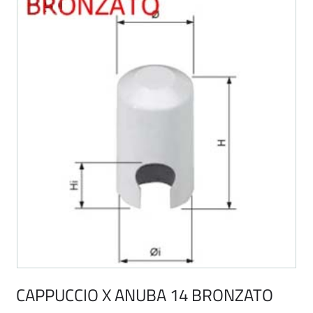
CAPPUCCIO X ANUBA 14 BRONZATO