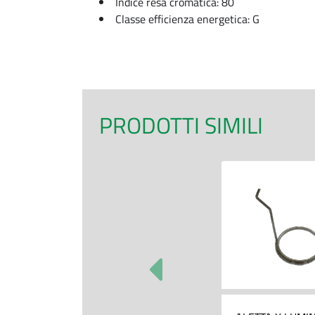
Indice resa cromatica: 80
Classe efficienza energetica: G
PRODOTTI SIMILI