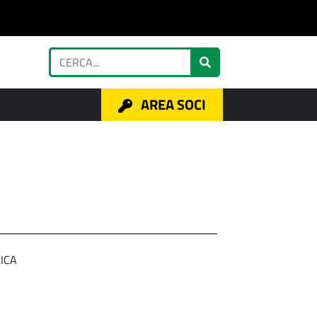
AREA SOCI
ICA