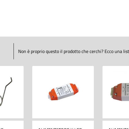
Non è proprio questo il prodotto che cerchi? Ecco una lista 