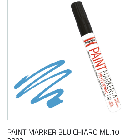
PAINT MARKER BLU CHIARO ML.10