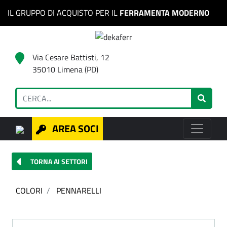
IL GRUPPO DI ACQUISTO PER IL
FERRAMENTA MODERNO
Via Cesare Battisti, 12
35010 Limena (PD)
AREA SOCI
TORNA AI SETTORI
COLORI
PENNARELLI