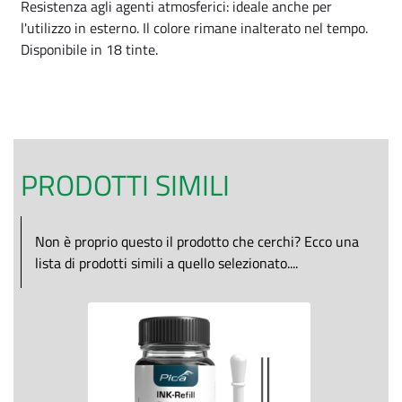
Resistenza agli agenti atmosferici: ideale anche per
l'utilizzo in esterno. Il colore rimane inalterato nel tempo.
Disponibile in 18 tinte.
PRODOTTI SIMILI
Non è proprio questo il prodotto che cerchi? Ecco una
lista di prodotti simili a quello selezionato....