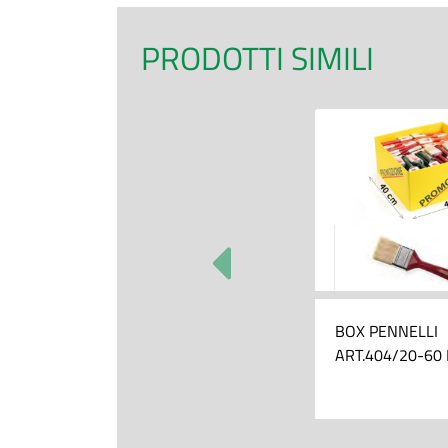
PRODOTTI SIMILI
BOX PENNELLI
ART.404/20-60 