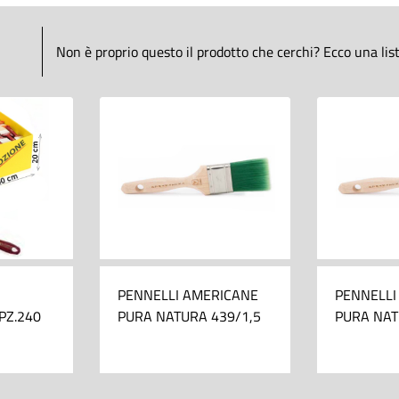
Non è proprio questo il prodotto che cerchi? Ecco una lista 
PENNELLI AMERICANE
PENNELLI
PZ.240
PURA NATURA 439/1,5
PURA NAT