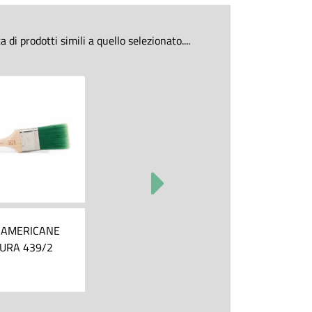
di prodotti simili a quello selezionato....
 AMERICANE
URA 439/2