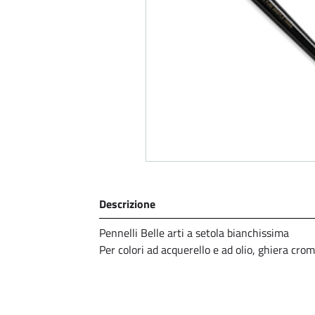
Descrizione
Pennelli Belle arti a setola bianchissima
Per colori ad acquerello e ad olio, ghiera cro