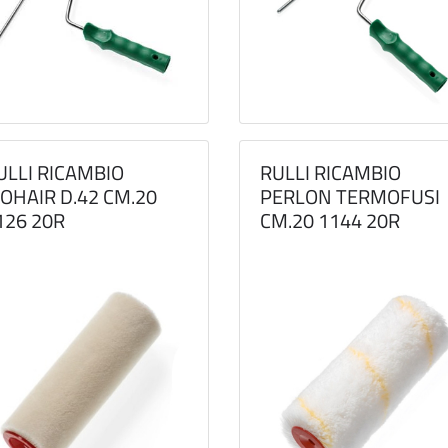
ULLI RICAMBIO
RULLI RICAMBIO
OHAIR D.42 CM.20
PERLON TERMOFUSI
126 20R
CM.20 1144 20R