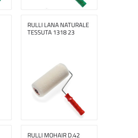
RULLI LANA NATURALE
TESSUTA 1318 23
RULLI MOHAIR D.42