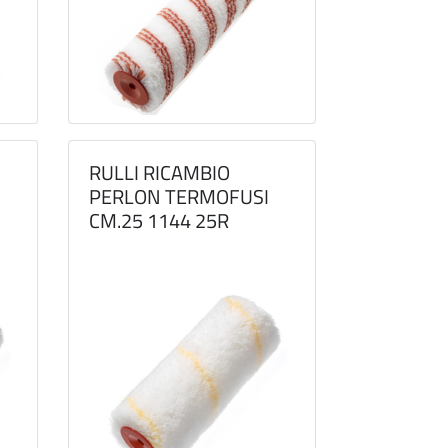
RULLI RICAMBIO
PERLON TERMOFUSI
CM.25 1144 25R