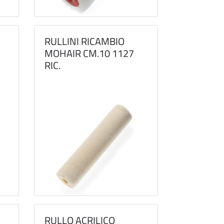
RULLINI RICAMBIO
MOHAIR CM.10 1127
RIC.
RULLO ACRILICO