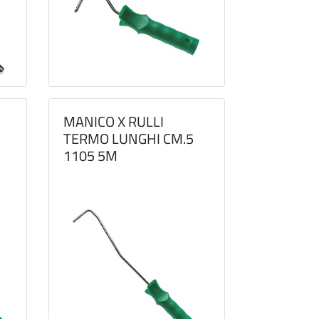
MANICO X RULLI
TERMO LUNGHI CM.5
1105 5M