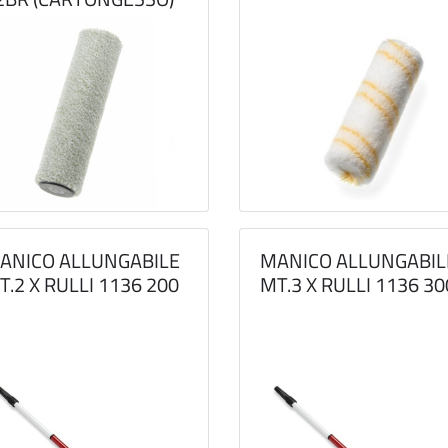
ANICO ALLUNGABILE
MANICO ALLUNGABIL
T.2 X RULLI 1136 200
MT.3 X RULLI 1136 30